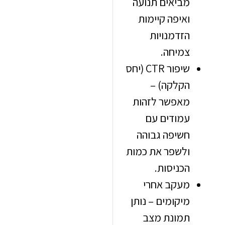
מביאים תנועה
ואיפה קיימות
הזדמנויות
צמיחה.
שיפור CTR (יחס
הקלקה) –
מאפשר לזהות
עמודים עם
חשיפה גבוהה
ולשפר את כמות
הכניסות.
מעקב אחרי
מיקומים – נותן
תמונת מצב