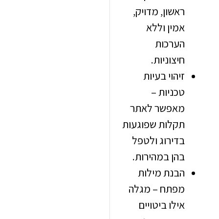
ראשון, מדויק,
אמין וללא
הערכות
חיצוניות.
זיהוי בעיות
טכניות –
מאפשר לאתר
תקלות שפוגעות
בדירוג ולטפל
בהן במהירות.
הבנת מילות
מפתח – מגלה
אילו ביטויים