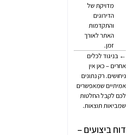
מדויקת של
הדירוגים
והתקדמות
האתר לאורך
זמן.
יגוד לכלים
 – כאן אין
ים. רק נתונים
יים שמאפשרים
לקבל החלטות
אות תוצאות.
 ביצועים –