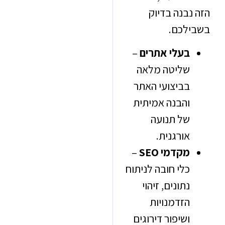
בנה בדיוק
לכם.
בעלי אתרים
–
שליטה מלאה
בביצועי האתר
והבנה אמיתית
של תנועה
אורגנית.
מקדמי SEO
–
כלי חובה לניתוח
נתונים, זיהוי
הזדמנויות
ושיפור דירוגים