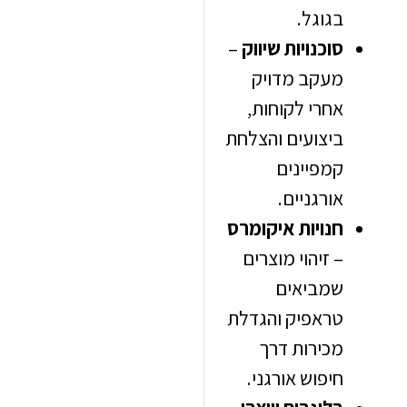
בגוגל.
סוכנויות שיווק
–
מעקב מדויק
אחרי לקוחות,
ביצועים והצלחת
קמפיינים
אורגניים.
חנויות איקומרס
– זיהוי מוצרים
שמביאים
טראפיק והגדלת
מכירות דרך
חיפוש אורגני.