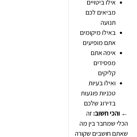
אילו ביטויים
מביאים לכם
תנועה
באילו מיקומים
אתם מופיעים
איפה אתם
מפסידים
קליקים
ואילו בעיות
טכניות פוגעות
בדירוג שלכם
כי חשוב:
זה
 שמחבר בין מה
 חושבים שקורה