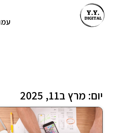
עמו
יום: מרץ ב11, 2025