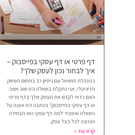
דף פרטי או דף עסקי בפייסבוק –
איך לבחור נכון לעסק שלך?
כמנהלת סושיאל עם ניסיון רב בתחום השיווק
הדיגיטלי, אני נתקלת בשאלה הזו שוב ושוב:
האם כדאי לקדם את העסק שלך בדף פרטי
או דף עסקי בפייסבוק? בכתבה הזו אענה על
השאלה ואסביר למה דף עסקי הוא הבחירה
הנכונה לכל בעל עסק.
קרא עוד »